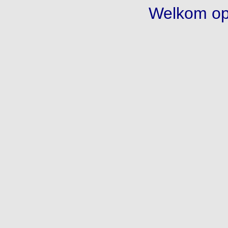
Welkom op 