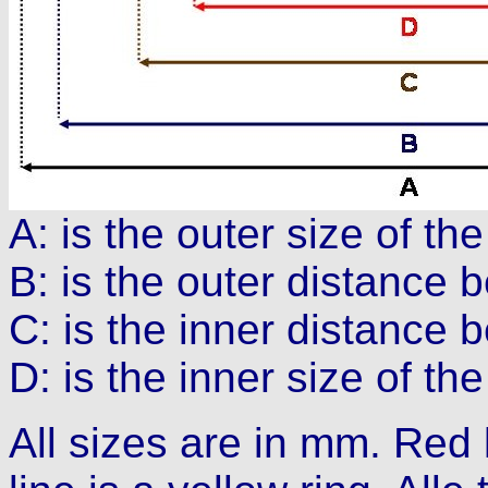
A: is the outer size of the
B: is the outer distance b
C: is the inner distance b
D: is the inner size of the
All sizes are in mm. Red 